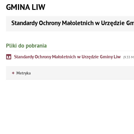
GMINA LIW
Standardy Ochrony Małoletnich w Urzędzie G
Pliki do pobrania
Standardy Ochrony Małoletnich w Urzędzie Gminy Liw
(9.33 M
Metryka