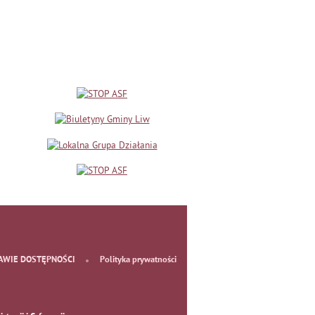
AWIE DOSTĘPNOŚCI
Polityka prywatności