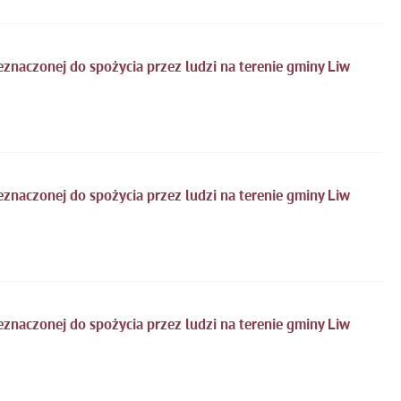
znaczonej do spożycia przez ludzi na terenie gminy Liw
znaczonej do spożycia przez ludzi na terenie gminy Liw
znaczonej do spożycia przez ludzi na terenie gminy Liw