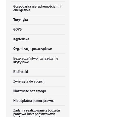
Gospodarka nieruchomościami i
energetyka
Turystyka
GOPS
Kąpieliska
Organizacje pozarządowe
Bezpieczeństwo i zarządzanie
kryzysowe
Biblioteki
Zwierzęta do adopcji
Mazowsze bez smogu
Nieodpłatna pomoc prawna
Zadania realizowane z budżetu
państwa lub z państwowych