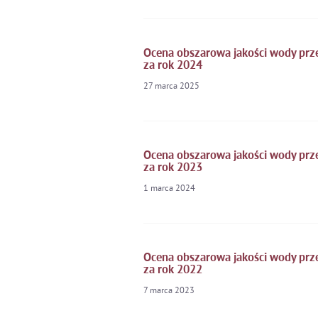
Ocena obszarowa jakości wody prze
za rok 2024
27
marca
2025
Ocena obszarowa jakości wody prze
za rok 2023
1
marca
2024
Ocena obszarowa jakości wody prze
za rok 2022
7
marca
2023