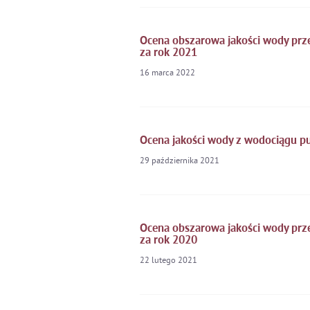
Ocena obszarowa jakości wody prze
za rok 2021
16
marca
2022
Ocena jakości wody z wodociągu p
29
października
2021
Ocena obszarowa jakości wody prze
za rok 2020
22
lutego
2021