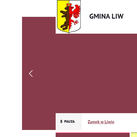
GMINA LIW
Zamek w Liwie