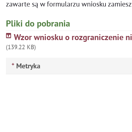
zawarte są w formularzu wniosku zamiesz
Pliki do pobrania
Wzor wniosku o rozgraniczenie n
(139.22 KB)
Metryka