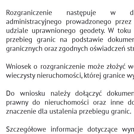
Rozgraniczenie następuje w dr
administracyjnego prowadzonego przez
udziale uprawnionego geodety. W toku c
przebieg granic na podstawie dokume
granicznych oraz zgodnych oświadczeń st
Wniosek o rozgraniczenie może złożyć wł
wieczysty nieruchomości, której granice w
Do wniosku należy dołączyć dokument
prawny do nieruchomości oraz inne 
znaczenie dla ustalenia przebiegu granic.
Szczegółowe informacje dotyczące w