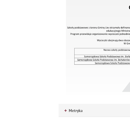
Metryka