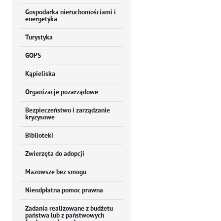
Gospodarka nieruchomościami i
energetyka
Turystyka
GOPS
Kąpieliska
Organizacje pozarządowe
Bezpieczeństwo i zarządzanie
kryzysowe
Biblioteki
Zwierzęta do adopcji
Mazowsze bez smogu
Nieodpłatna pomoc prawna
Zadania realizowane z budżetu
państwa lub z państwowych