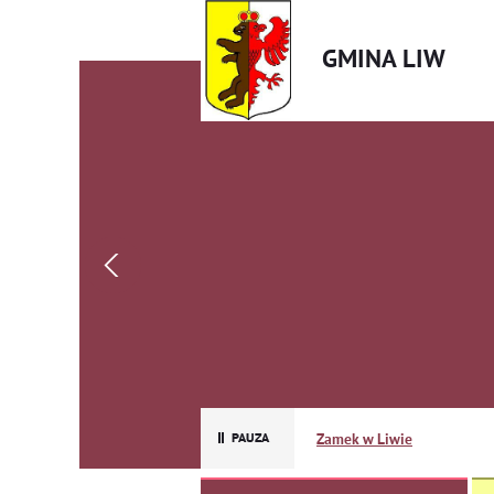
GMINA LIW
Zamek w Liwie