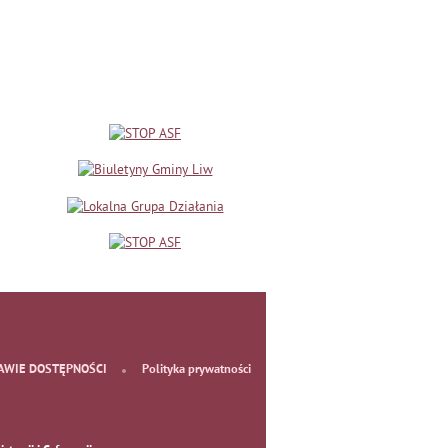
AWIE DOSTĘPNOŚCI
Polityka prywatności